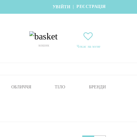
РЕЄСТРАЦІЯ
|
УВІЙТИ
кошик
Чекає на мене
ОБЛИЧЧЯ
ТІЛО
БРЕНДИ