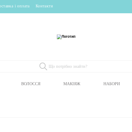
оставка і оплата
Контакти
ВОЛОССЯ
МАКІЯЖ
НАБОРИ