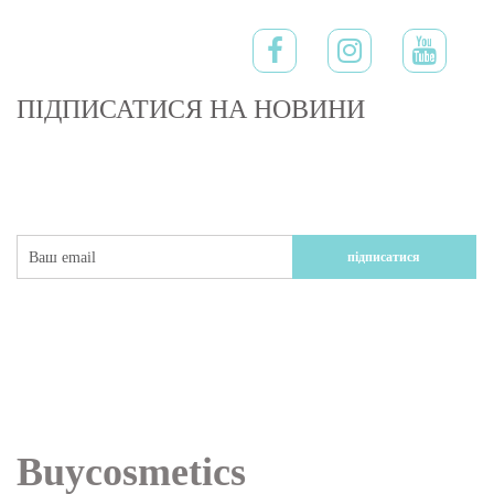
ПІДПИСАТИСЯ
НА НОВИНИ
підписатися
Buycosmetics