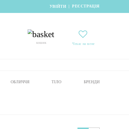
РЕЄСТРАЦІЯ
|
УВІЙТИ
кошик
Чекає на мене
ОБЛИЧЧЯ
ТІЛО
БРЕНДИ