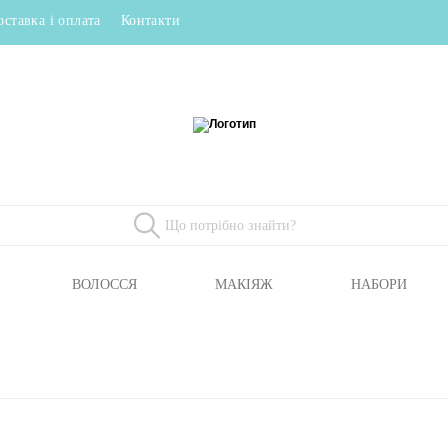
оставка і оплата
Контакти
ВОЛОССЯ
МАКІЯЖ
НАБОРИ