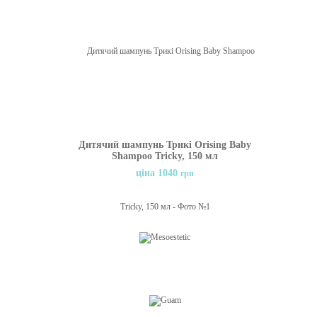
Дитячий шампунь Трикі Orising Baby
Shampoo Tricky, 150 мл
ціна 1040
грн