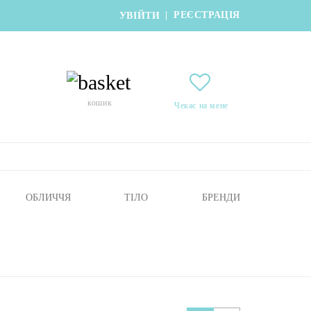
РЕЄСТРАЦІЯ
|
УВІЙТИ
кошик
Чекає на мене
ОБЛИЧЧЯ
ТІЛО
БРЕНДИ