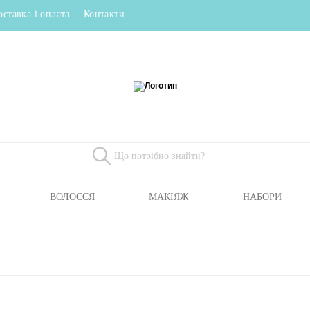
оставка і оплата
Контакти
ВОЛОССЯ
МАКІЯЖ
НАБОРИ