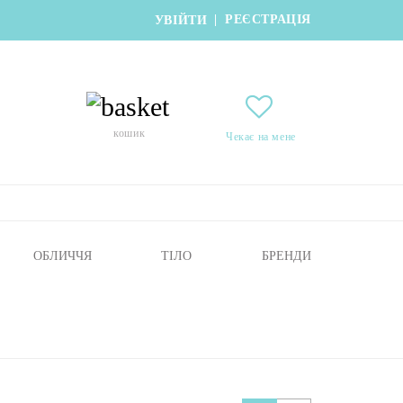
РЕЄСТРАЦІЯ
|
УВІЙТИ
кошик
Чекає на мене
ОБЛИЧЧЯ
ТІЛО
БРЕНДИ