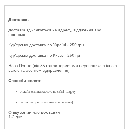
Доставка:
Доставка здійснюється на адресу, відділення або
поштомат.
Кур'єрська доставка по Україні - 250 грн
Кур'єрська доставка по Києву - 250 грн
Нова Пошта (від 85 грн за тарифами перевізника згідно з
вагою та обсягом відправлення)
Способи оплати
онлайн-оплата картою на сайті "Liqpay"
готівкою при отриманні (післяплата)
Очікуваний час доставки
1-2 дня