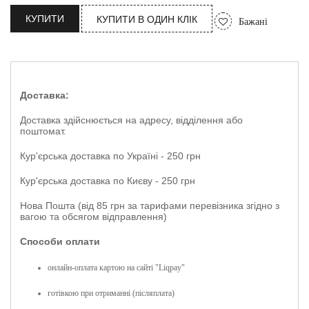
КУПИТИ
КУПИТИ В ОДИН КЛІК
Бажані
Доставка:
Доставка здійснюється на адресу, відділення або
поштомат.
Кур'єрська доставка по Україні - 250 грн
Кур'єрська доставка по Києву - 250 грн
Нова Пошта (від 85 грн за тарифами перевізника згідно з
вагою та обсягом відправлення)
Способи оплати
онлайн-оплата картою на сайті "Liqpay"
готівкою при отриманні (післяплата)