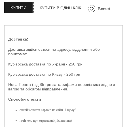
КУПИТИ
КУПИТИ В ОДИН КЛІК
Бажані
Доставка:
Доставка здійснюється на адресу, відділення або
поштомат.
Кур'єрська доставка по Україні - 250 грн
Кур'єрська доставка по Києву - 250 грн
Нова Пошта (від 85 грн за тарифами перевізника згідно з
вагою та обсягом відправлення)
Способи оплати
онлайн-оплата картою на сайті "Liqpay"
готівкою при отриманні (післяплата)