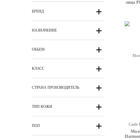
лица P
БРЕНД
НАЗНАЧЕНИЕ
ОБЬЕМ
КЛАСС
СТРАНА ПРОИЗВОДИТЕЛЬ
ТИП КОЖИ
ПОЛ
Мол
Harmony