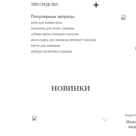
ТИП СРЕДСТВА
Популярные запросы:
пена для ванны цена
шампуни для волос украина
зубная щетка интернет магазин
аксессуары для макияжа интернет магазин
кисти для макияжа
наборы косметики украина
НОВИНКИ
Нежн
Отложить
вод
Embry